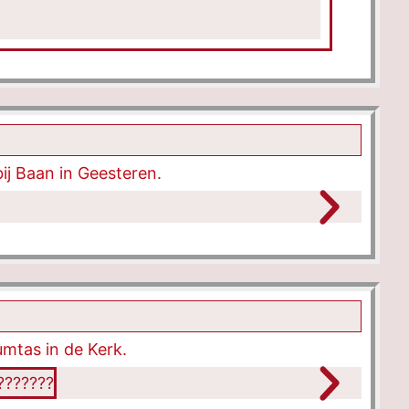
ij Baan in Geesteren.
mtas in de Kerk.