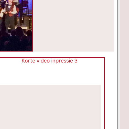
Korte video inpressie 3