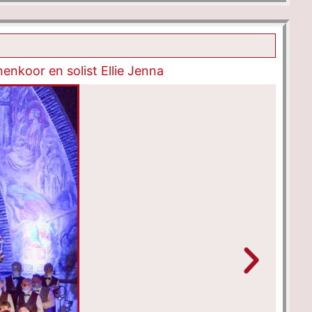
nkoor en solist Ellie Jenna