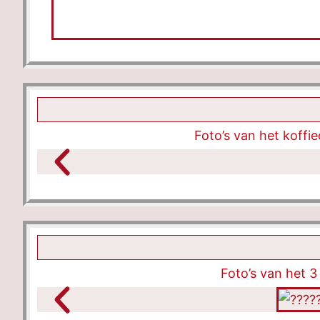
Foto’s van het koffi
Foto’s van het 