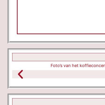
Foto’s van het koffieconc