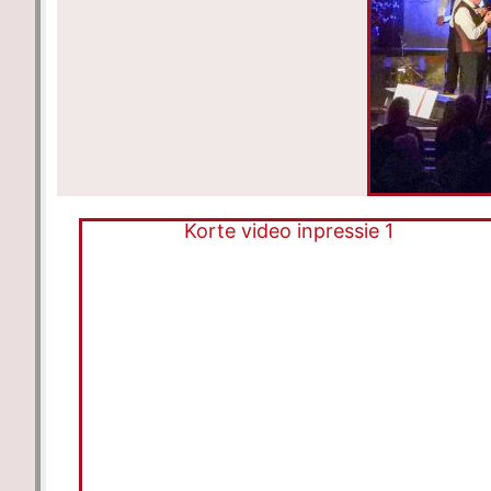
Korte video inpressie 1