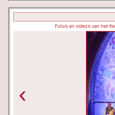
Foto’s en video’s van het 