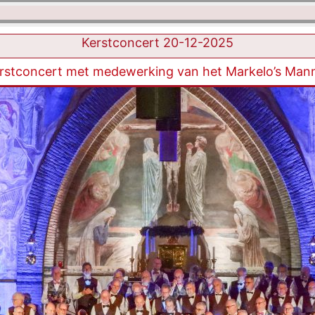
Kerstconcert 20-12-2025
Kerstconcert met medewerking van het Markelo’s Manne