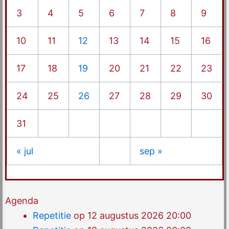
3
4
5
6
7
8
9
10
11
12
13
14
15
16
17
18
19
20
21
22
23
24
25
26
27
28
29
30
31
« jul
sep »
Agenda
Repetitie
op 12 augustus 2026 20:00