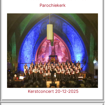
Parochiekerk
Kerstconcert 20-12-2025