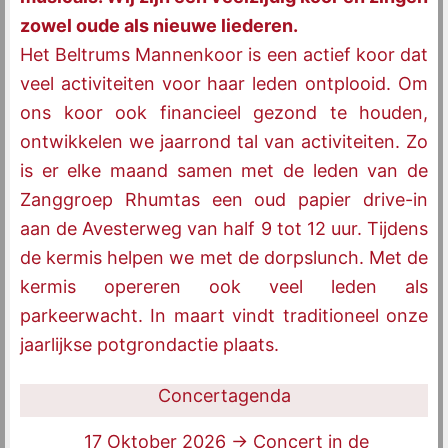
zowel oude als nieuwe liederen.
Het Beltrums Mannenkoor is een actief koor dat
veel activiteiten voor haar leden ontplooid. Om
ons koor ook financieel gezond te houden,
ontwikkelen we jaarrond tal van activiteiten. Zo
is er elke maand samen met de leden van de
Zanggroep Rhumtas een oud papier drive-in
aan de Avesterweg van half 9 tot 12 uur. Tijdens
de kermis helpen we met de dorpslunch. Met de
kermis opereren ook veel leden als
parkeerwacht. In maart vindt traditioneel onze
jaarlijkse potgrondactie plaats.
Concertagenda
17 Oktober 2026 -> Concert in de