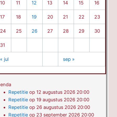
10
11
12
13
14
15
16
17
18
19
20
21
22
23
24
25
26
27
28
29
30
31
« jul
sep »
enda
Repetitie
op 12 augustus 2026 20:00
Repetitie
op 19 augustus 2026 20:00
Repetitie
op 26 augustus 2026 20:00
Repetitie
op 23 september 2026 20:00