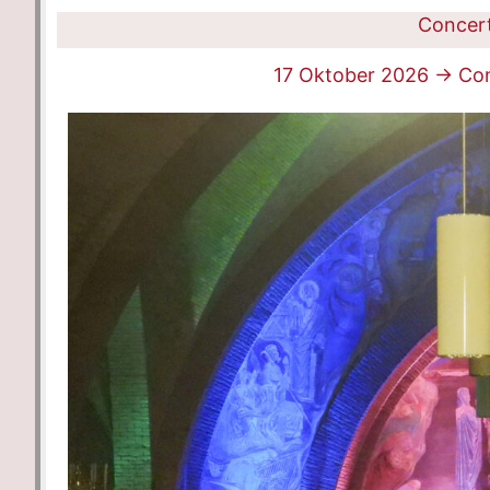
Concer
17 Oktober 2026 -> Con